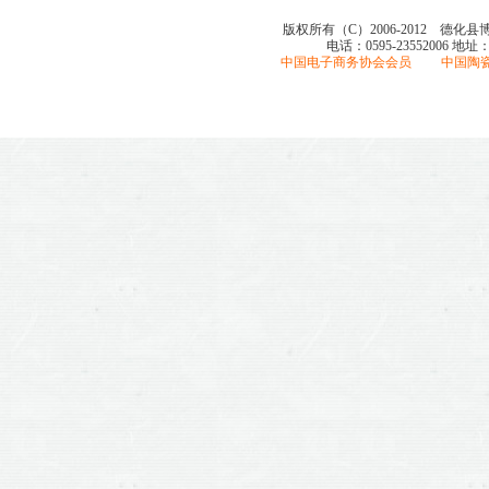
版权所有（C）2006-2012 德化
电话：0595-23552006
地址
中国电子商务协会会员 中国陶