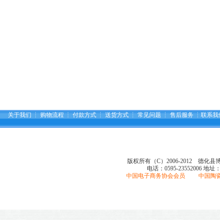
关于我们
┆
购物流程
┆
付款方式
┆
送货方式
┆
常见问题
┆
售后服务
┆
联系我
版权所有（C）2006-2012 德化
电话：0595-23552006
地址
中国电子商务协会会员 中国陶