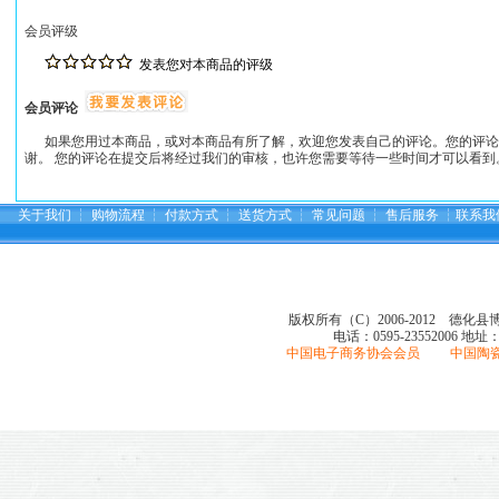
会员评级
发表您对本商品的评级
会员评论
如果您用过本商品，或对本商品有所了解，欢迎您发表自己的评论。您的评论
谢。 您的评论在提交后将经过我们的审核，也许您需要等待一些时间才可以看到
关于我们
┆
购物流程
┆
付款方式
┆
送货方式
┆
常见问题
┆
售后服务
┆
联系我
版权所有（C）2006-2012 德化
电话：0595-23552006
地址
中国电子商务协会会员 中国陶