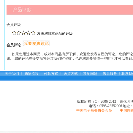
会员评级
发表您对本商品的评级
会员评论
如果您用过本商品，或对本商品有所了解，欢迎您发表自己的评论。您的评论
谢。 您的评论在提交后将经过我们的审核，也许您需要等待一些时间才可以看到
关于我们
┆
购物流程
┆
付款方式
┆
送货方式
┆
常见问题
┆
售后服务
┆
联系我
版权所有（C）2006-2012 德化
电话：0595-23552006
地址
中国电子商务协会会员 中国陶