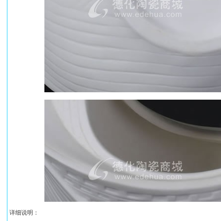
详细说明：