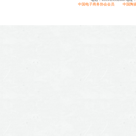
中国电子商务协会会员 中国陶