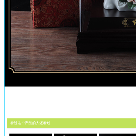
看过这个产品的人还看过