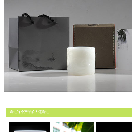
看过这个产品的人还看过