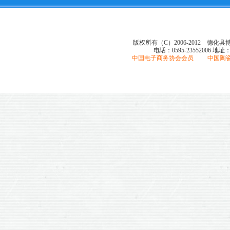
版权所有（C）2006-2012 德化
电话：0595-23552006
地址
中国电子商务协会会员 中国陶