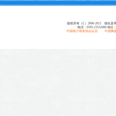
版权所有（C）2006-2012 德化
电话：0595-23552006
地址
中国电子商务协会会员 中国陶