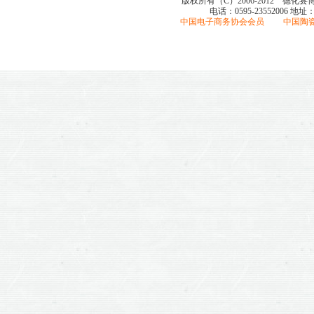
版权所有（C）2006-2012 德化
电话：0595-23552006
地址
中国电子商务协会会员 中国陶