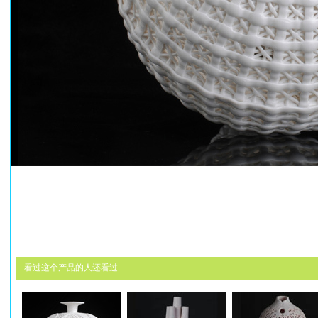
看过这个产品的人还看过