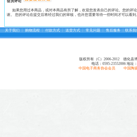
会员评论
如果您用过本商品，或对本商品有所了解，欢迎您发表自己的评论。您的评论
谢。 您的评论在提交后将经过我们的审核，也许您需要等待一些时间才可以看到
关于我们
┆
购物流程
┆
付款方式
┆
送货方式
┆
常见问题
┆
售后服务
┆
联系我
版权所有（C）2006-2012 德化
电话：0595-23552006
地址
中国电子商务协会会员 中国陶