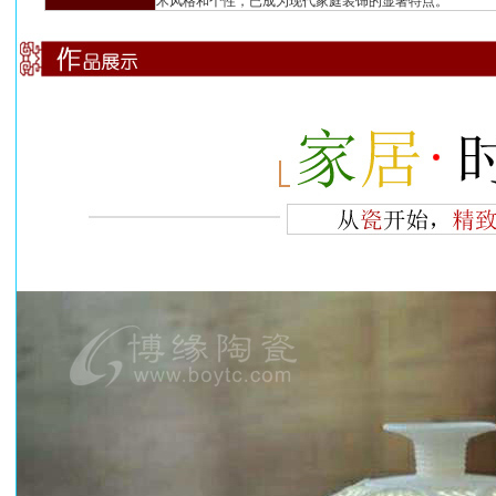
术风格和个性，已成为现代家庭装饰的显著特点。