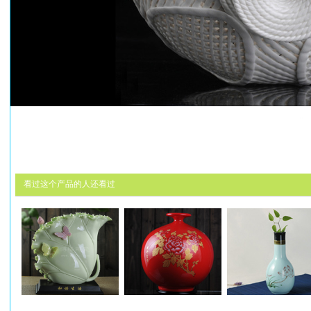
看过这个产品的人还看过