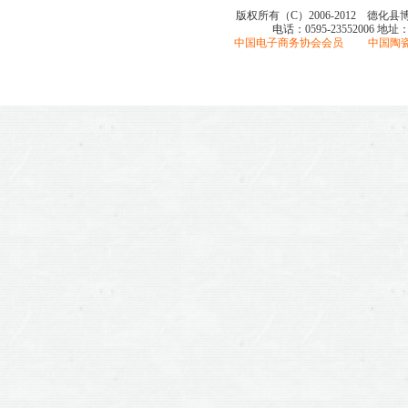
版权所有（C）2006-2012 德化
电话：0595-23552006
地址
中国电子商务协会会员 中国陶