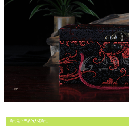
看过这个产品的人还看过