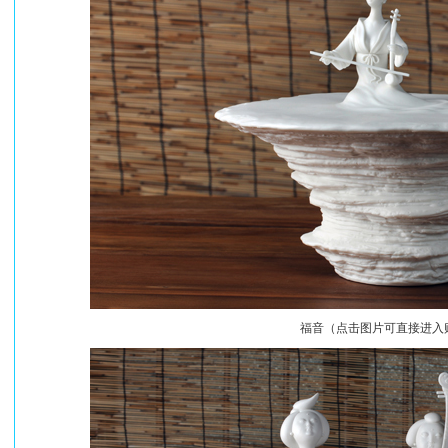
福音（点击图片可直接进入