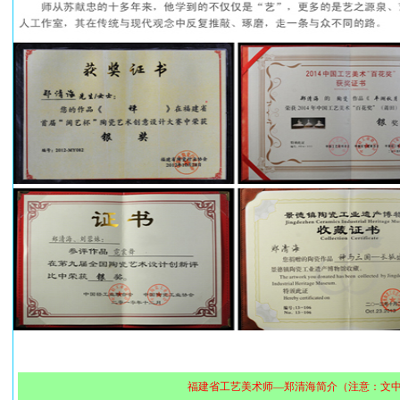
福建省工艺美术师—郑清海简介（注意：文