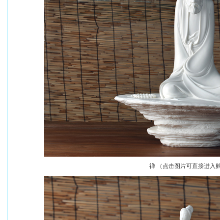
禅 （点击图片可直接进入