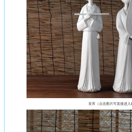
良宵（点击图片可直接进入