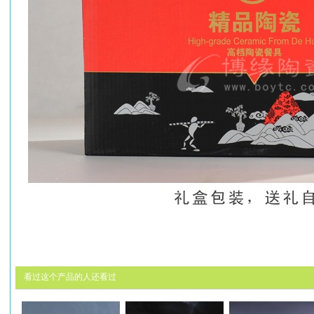
看过这个产品的人还看过