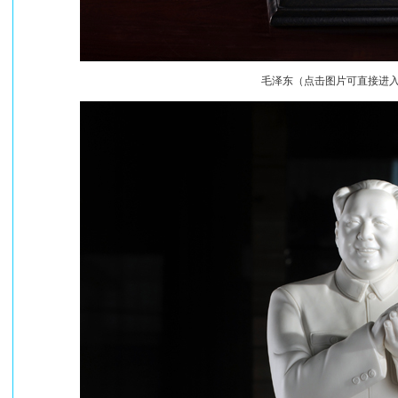
毛泽东（点击图片可直接进