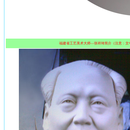
福建省工艺美术大师—张祥琦简介（注意：文