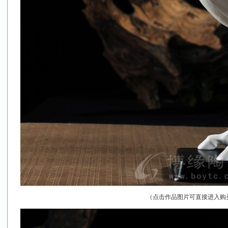
（点击作品图片可直接进入购