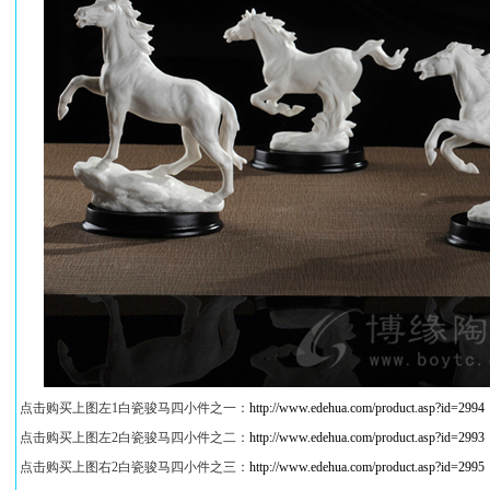
点击购买上图左1白瓷骏马四小件之一：
http://www.edehua.com/product.asp?id=2994
点击购买上图左2白瓷骏马四小件之二：
http://www.edehua.com/product.asp?id=2993
点击购买上图右2白瓷骏马四小件之三：
http://www.edehua.com/product.asp?id=2995