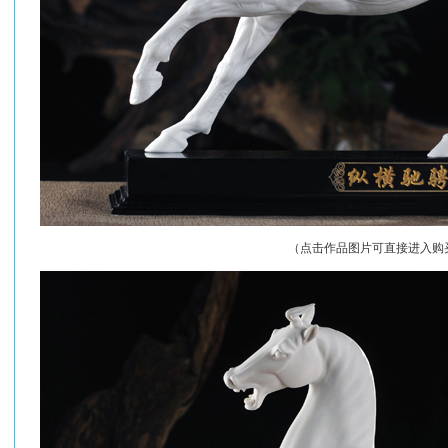
（点击作品图片可直接进入购