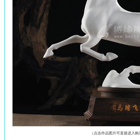
（点击作品图片可直接进入购