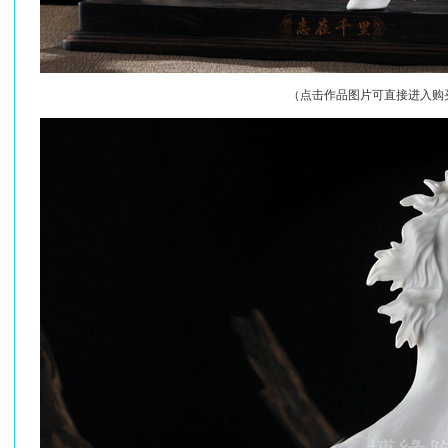
（点击作品图片可直接进入购