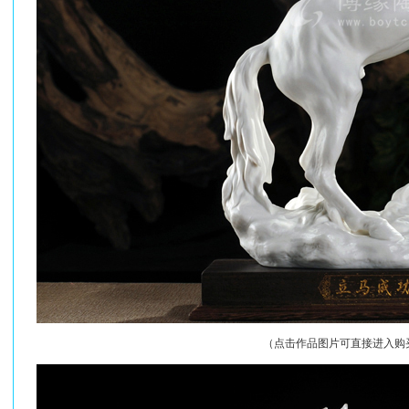
（点击作品图片可直接进入购