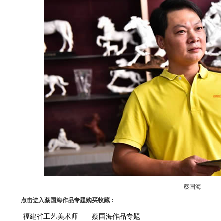
蔡国海
点击进入蔡国海作品专题购买收藏：
福建省工艺美术师——蔡国海作品专题