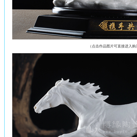
（点击作品图片可直接进入购