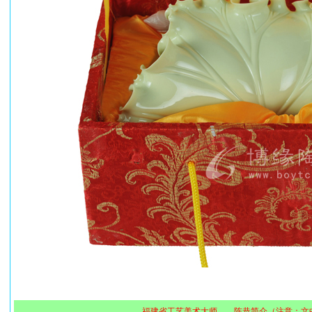
福建省工艺美术大师——陈恭简介（注意：文