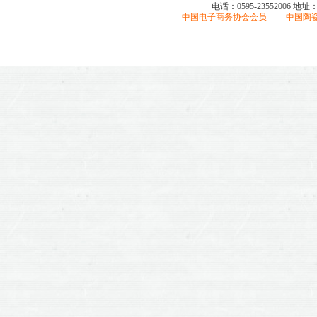
电话：0595-23552006
地址
中国电子商务协会会员 中国陶