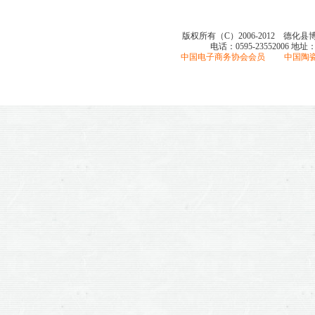
版权所有（C）2006-2012 德化
电话：0595-23552006
地址
中国电子商务协会会员 中国陶