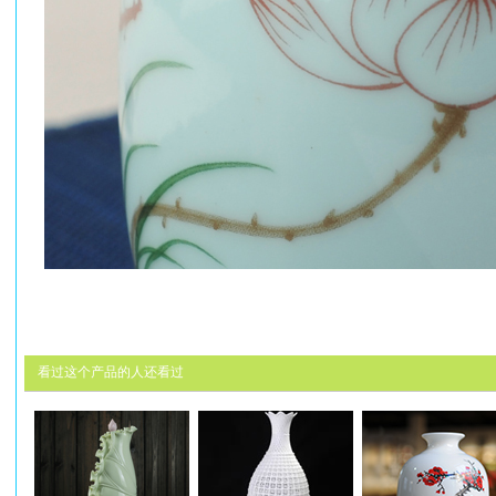
看过这个产品的人还看过