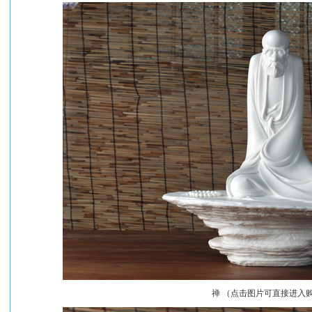
禅 （点击图片可直接进入