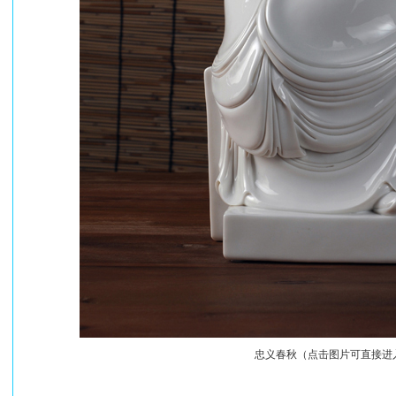
忠义春秋（点击图片可直接进