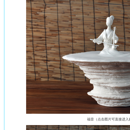
福音（点击图片可直接进入