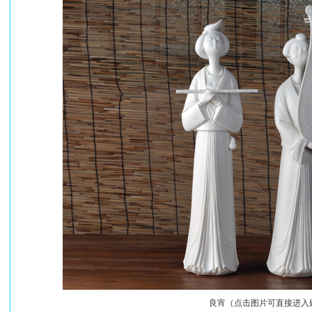
良宵（点击图片可直接进入