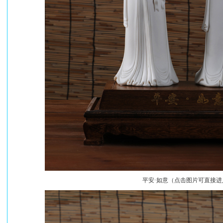
平安·如意（点击图片可直接进