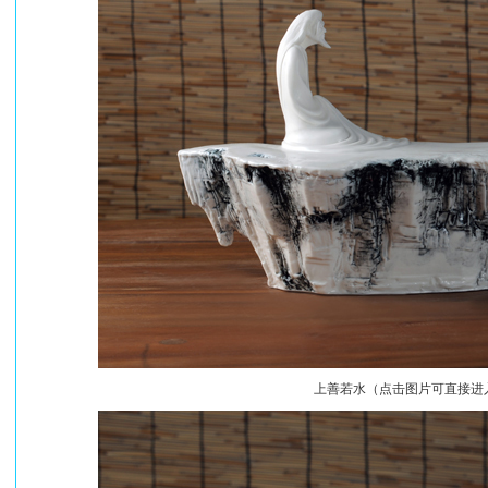
上善若水（点击图片可直接进