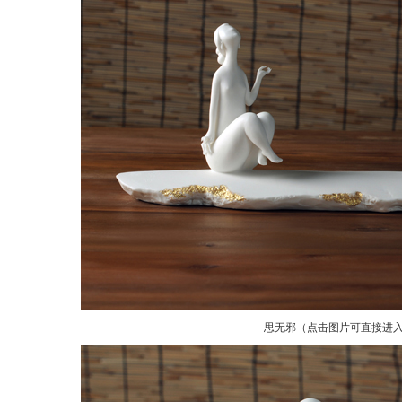
思无邪（点击图片可直接进