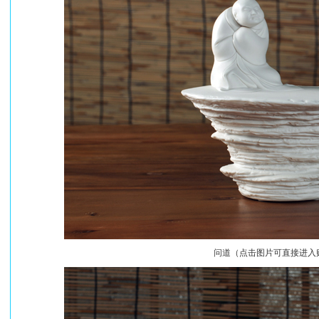
问道（点击图片可直接进入