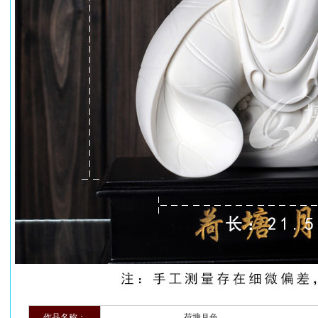
作品名称：
荷塘月色