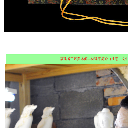
福建省工艺美术师—林建平简介（注意：文