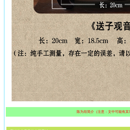
陈为坦简介（注意：文中可能有其