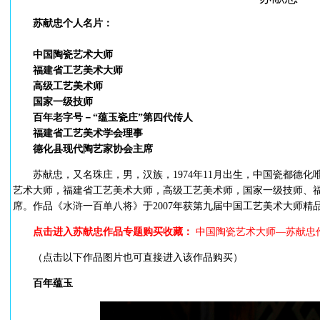
苏献忠个人名片：
中国陶瓷艺术大师
福建省工艺美术大师
高级工艺美术师
国家一级技师
百年老字号－“蕴玉瓷庄”第四代传人
福建省工艺美术学会理事
德化县现代陶艺家协会主席
苏献忠，又名珠庄，男，汉族，1974年11月出生，中国瓷都德化
艺术大师，福建省工艺美术大师，高级工艺美术师，国家一级技师、
席。作品《水浒一百单八将》于2007年获第九届中国工艺美术大师精
点击进入苏献忠作品专题购买收藏：
中国陶瓷艺术大师—苏献忠
（点击以下作品图片也可直接进入该作品购买）
百年蕴玉