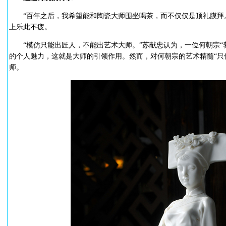
“百年之后，我希望能和陶瓷大师围坐喝茶，而不仅仅是顶礼膜拜。
上乐此不疲。
“模仿只能出匠人，不能出艺术大师。”苏献忠认为，一位何朝宗“
的个人魅力，这就是大师的引领作用。然而，对何朝宗的艺术精髓“只
师。