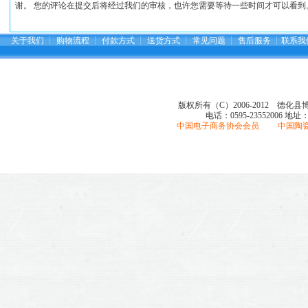
谢。 您的评论在提交后将经过我们的审核，也许您需要等待一些时间才可以看到
关于我们
┆
购物流程
┆
付款方式
┆
送货方式
┆
常见问题
┆
售后服务
┆
联系我
版权所有（C）2006-2012 德化
电话：0595-23552006
地址
中国电子商务协会会员 中国陶