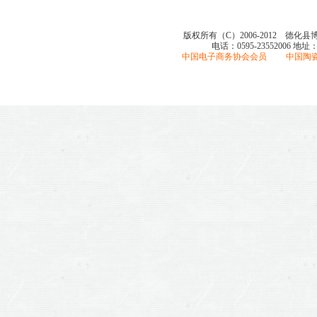
版权所有（C）2006-2012 德化
电话：0595-23552006
地址
中国电子商务协会会员 中国陶