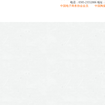
电话：0595-23552006
地址
中国电子商务协会会员 中国陶