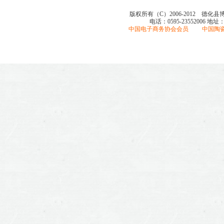
版权所有（C）2006-2012 德化
电话：0595-23552006
地址
中国电子商务协会会员 中国陶