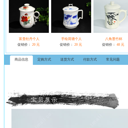
富贵牡丹个人
手绘荷塘个人
八角墨竹杯
促销价：
20 元
促销价：
20 元
促销价：
48 元
商品信息
定购方式
送货方式
付款方式
常见问题