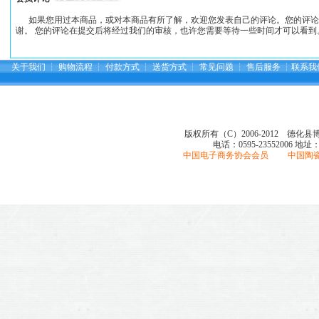
如果您用过本商品，或对本商品有所了解，欢迎您发表自己的评论。您的评论
谢。 您的评论在提交后将经过我们的审核，也许您需要等待一些时间才可以看到
关于我们
┆
购物流程
┆
付款方式
┆
送货方式
┆
常见问题
┆
售后服务
┆
联系我
版权所有（C）2006-2012 德化
电话：0595-23552006
地址
中国电子商务协会会员 中国陶