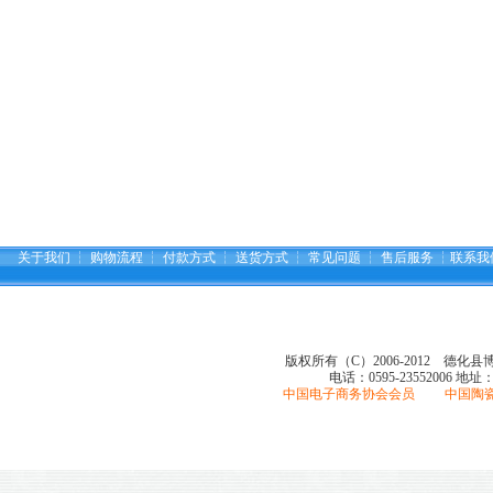
关于我们
┆
购物流程
┆
付款方式
┆
送货方式
┆
常见问题
┆
售后服务
┆
联系我
版权所有（C）2006-2012 德化
电话：0595-23552006
地址
中国电子商务协会会员 中国陶