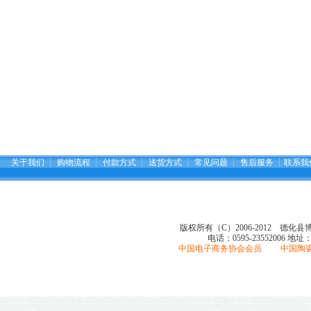
关于我们
┆
购物流程
┆
付款方式
┆
送货方式
┆
常见问题
┆
售后服务
┆
联系我
版权所有（C）2006-2012 德化
电话：0595-23552006
地址
中国电子商务协会会员 中国陶