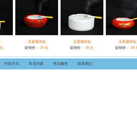
缸
玉瓷烟灰缸
玉瓷烟灰缸
玉瓷烟灰缸
 元
促销价：
20 元
促销价：
18 元
促销价：
30 
付款方式
常见问题
售后服务
联系我们