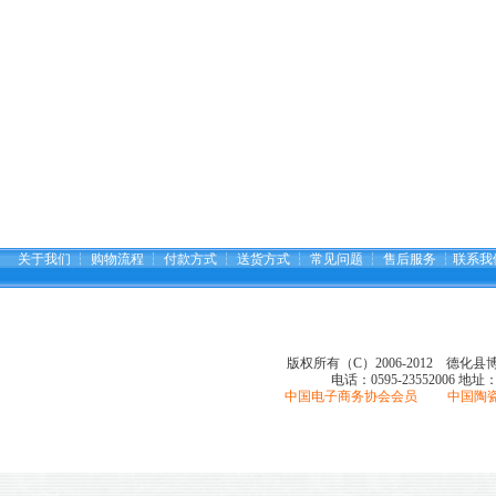
关于我们
┆
购物流程
┆
付款方式
┆
送货方式
┆
常见问题
┆
售后服务
┆
联系我
版权所有（C）2006-2012 德化
电话：0595-23552006
地址
中国电子商务协会会员 中国陶