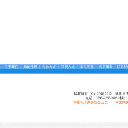
关于我们
┆
购物流程
┆
付款方式
┆
送货方式
┆
常见问题
┆
售后服务
┆
联系我
版权所有（C）2006-2012 德化
电话：0595-23552006
地址
中国电子商务协会会员 中国陶