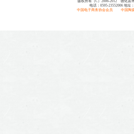
版权所有（C）2006-2012 德化
电话：0595-23552006
地址
中国电子商务协会会员 中国陶