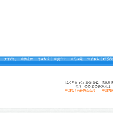
关于我们
┆
购物流程
┆
付款方式
┆
送货方式
┆
常见问题
┆
售后服务
┆
联系我
版权所有（C）2006-2012 德化
电话：0595-23552006
地址
中国电子商务协会会员 中国陶