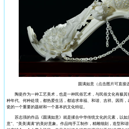
圆满如意（点击图片可直接
陶瓷作为一种工艺美术，也是一种民俗艺术，与民俗文化有极其密
种年代、何种处境，都热爱生活，都追求幸福、和谐、吉祥。因而，
瓷的一个重要的题材和一个基本的文化特征。
苏志强的作品《圆满如意》就是揉合中华传统文化的元素，以如意
意”、“美美满满”的美好意象。作品纯手工制作，精雕细刻，造型和