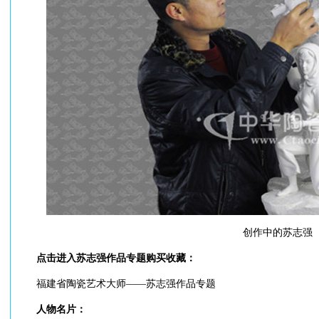
创作中的苏志强
点击进入苏志强作品专题购买收藏：
福建省陶瓷艺术大师——苏志强作品专题
人物名片：