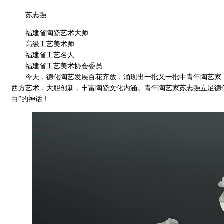
苏志强
福建省陶瓷艺术大师
高级工艺美术师
福建省工艺名人
福建省工艺美术协会委员
今天，德化陶艺发展百花齐放，涌现出一批又一批中青年陶艺家，
西方艺术，大胆创新，丰富陶瓷文化内涵。青年陶艺家苏志强立足德
白”的神话！