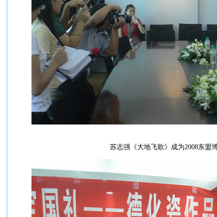
苏志强《大地飞歌》成为2008东盟博