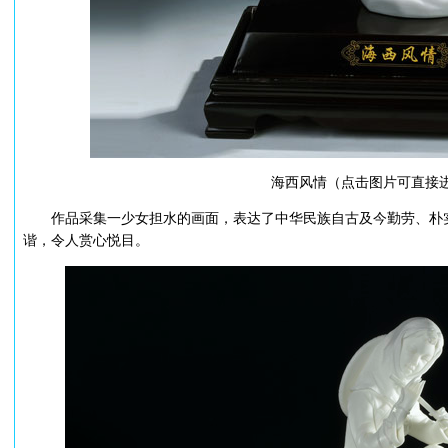
海西风情（点击图片可直接
作品采集一少女担水的画面，表达了中华民族自古及今勤劳、朴实
谐，令人赏心悦目。