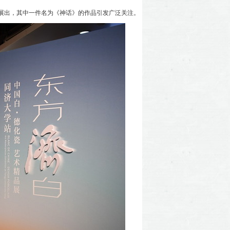
展出，其中一件名为《神话》的作品引发广泛关注。