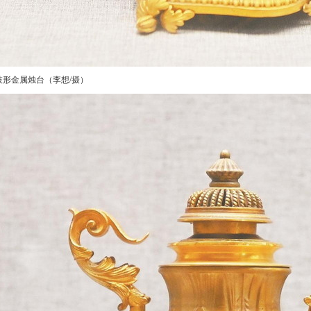
形金属烛台（李想/摄）