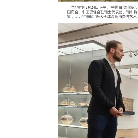
当地时间2月24日下午，“中国白·德化
国商会、中国贸促会驻瑞士代表处、瑞中协
梁，助力“中国白”融入全球高端消费与艺术