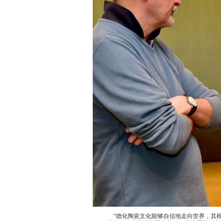
“德化陶瓷文化能够自信地走向世界，其根