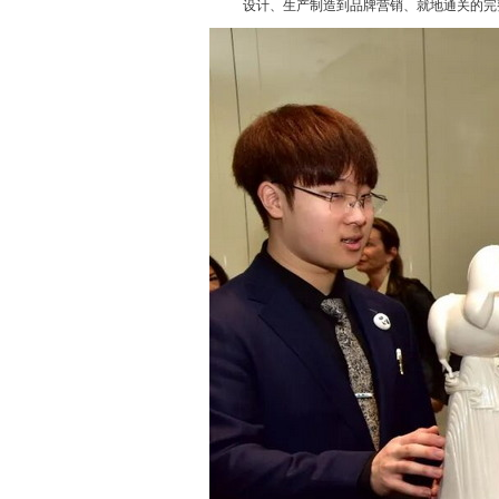
设计、生产制造到品牌营销、就地通关的完