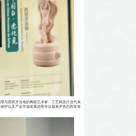
理与西班牙当地的陶瓷艺术家、工艺师及行业代表
与保护以及产业市场发展趋势等议题展开热烈而富有