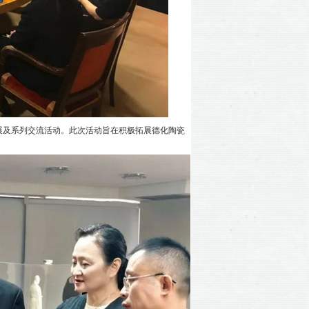
品展及系列交流活动。此次活动旨在积极拓展德化陶瓷