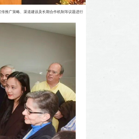
宣传推广策略、渠道建设及长期合作机制等议题进行