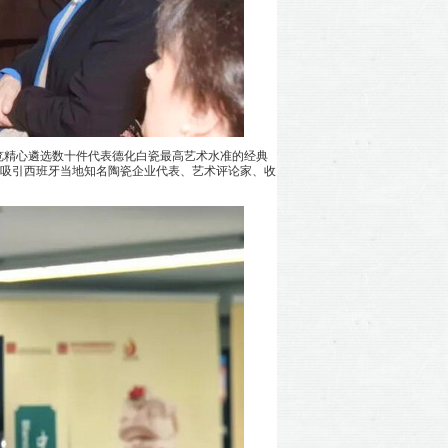
览精心遴选数十件代表德化白瓷最高艺术水准的经典
”吸引西班牙当地知名陶瓷企业代表、艺术评论家、收