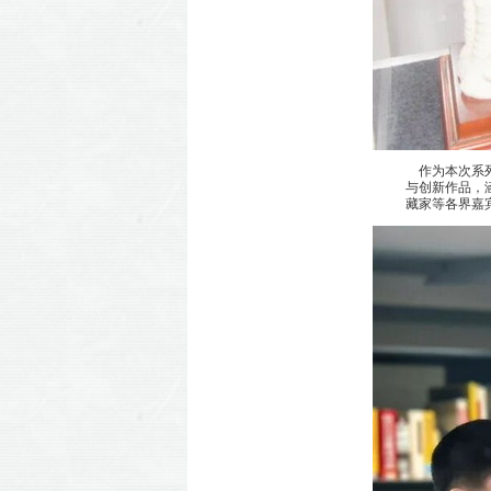
作为本次系列
与创新作品，
藏家等各界嘉