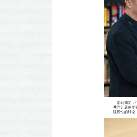
活动期间，中
共同开展创作
建设性的讨论