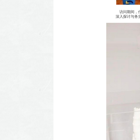
访问期间，代
深入探讨与务