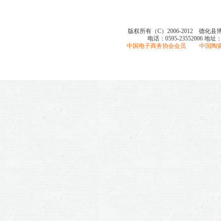
版权所有（C）2006-2012 德化
电话：0595-23552006
地址
中国电子商务协会会员 中国陶