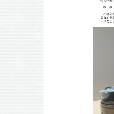
德化陶瓷
线上线下
在德化的
举办的新
为消费者