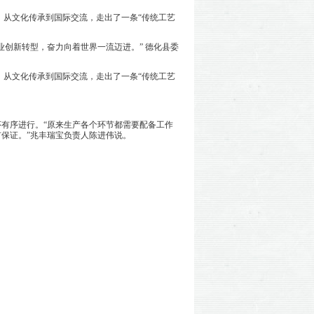
，从文化传承到国际交流，走出了一条“传统工艺
。
创新转型，奋力向着世界一流迈进。” 德化县委
，从文化传承到国际交流，走出了一条“传统工艺
。
有序进行。“原来生产各个环节都需要配备工作
保证。”兆丰瑞宝负责人陈进伟说。