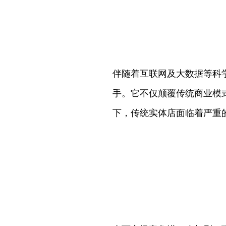
伴随着互联网及大数据等科学
手。它不仅颠覆传统商业模
下，传统实体店面临着严重