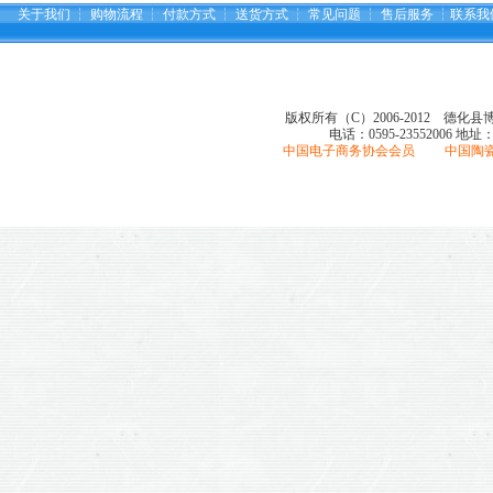
关于我们
┆
购物流程
┆
付款方式
┆
送货方式
┆
常见问题
┆
售后服务
┆
联系我
版权所有（C）2006-2012 德化
电话：0595-23552006
地址
中国电子商务协会会员 中国陶