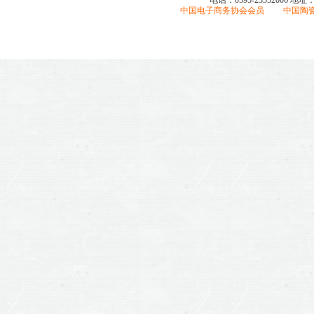
电话：0595-23552006
地址
中国电子商务协会会员 中国陶